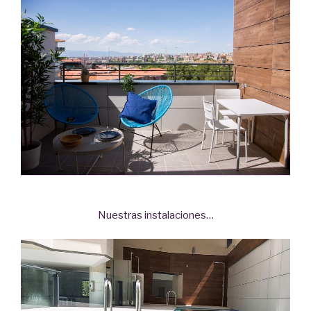
Nuestras instalaciones…