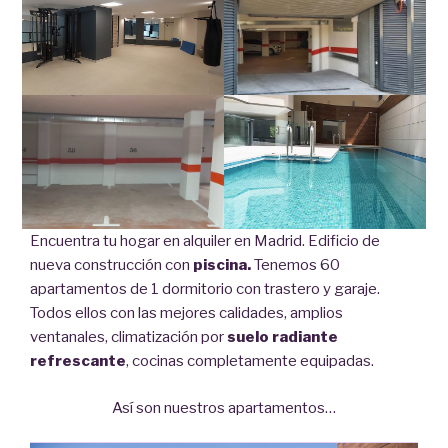
Encuentra tu hogar en alquiler en Madrid. Edificio de
nueva construcción con
piscina.
Tenemos 60
apartamentos de 1 dormitorio con trastero y garaje.
Todos ellos con las mejores calidades, amplios
ventanales, climatización por
suelo radiante
refrescante
, cocinas completamente equipadas.
Así son nuestros apartamentos…