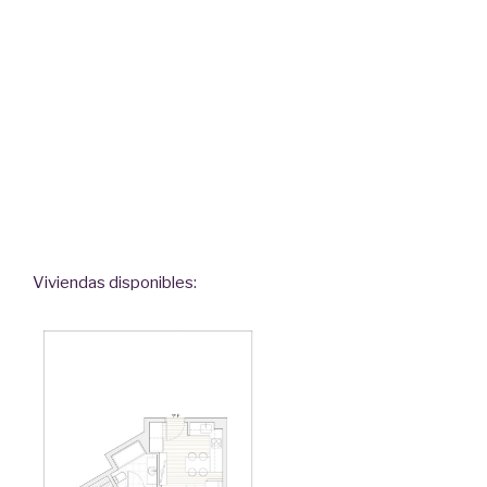
Viviendas disponibles: