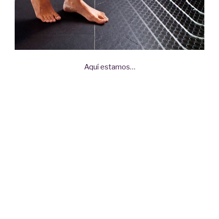
Aquí estamos…